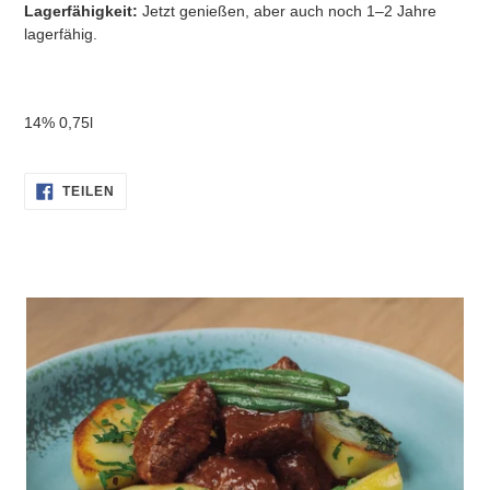
Lagerfähigkeit:
Jetzt genießen, aber auch noch 1–2 Jahre
lagerfähig.
14% 0,75l
AUF
TEILEN
FACEBOOK
TEILEN