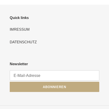
Quick links
IMRESSUM
DATENSCHUTZ
Newsletter
ABONNIEREN