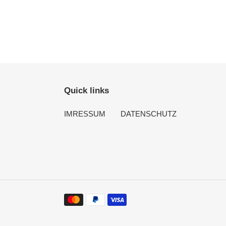
Quick links
IMRESSUM
DATENSCHUTZ
Zahlungsmethoden