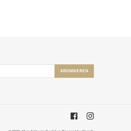
ABONNIEREN
Facebook
Instagram