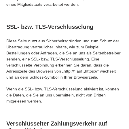
eines Mitgliedstaats verarbeitet werden.
SSL- bzw. TLS-Verschlüsselung
Diese Seite nutzt aus Sicherheitsgründen und zum Schutz der
Übertragung vertraulicher Inhalte, wie zum Beispiel
Bestellungen oder Anfragen, die Sie an uns als Seitenbetreiber
senden, eine SSL- bzw. TLS-Verschlüsselung. Eine
verschlüsselte Verbindung erkennen Sie daran, dass die
Adresszeile des Browsers von „http://“ auf „https://“ wechselt
und an dem Schloss-Symbol in Ihrer Browserzeile.
Wenn die SSL- bzw. TLS-Verschlüsselung aktiviert ist, können
die Daten, die Sie an uns übermitteln, nicht von Dritten
mitgelesen werden.
Verschlüsselter Zahlungsverkehr auf