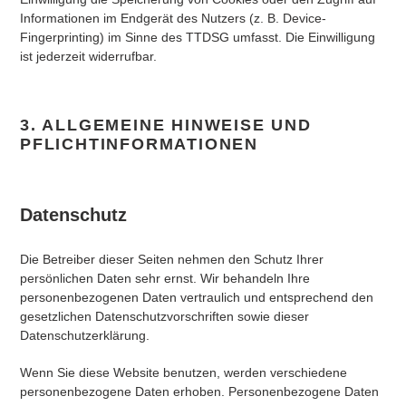
Informationen im Endgerät des Nutzers (z. B. Device-
Fingerprinting) im Sinne des TTDSG umfasst. Die Einwilligung
ist jederzeit widerrufbar.
3. ALLGEMEINE HINWEISE UND
PFLICHT­INFORMATIONEN
Datenschutz
Die Betreiber dieser Seiten nehmen den Schutz Ihrer
persönlichen Daten sehr ernst. Wir behandeln Ihre
personenbezogenen Daten vertraulich und entsprechend den
gesetzlichen Datenschutzvorschriften sowie dieser
Datenschutzerklärung.
Wenn Sie diese Website benutzen, werden verschiedene
personenbezogene Daten erhoben. Personenbezogene Daten