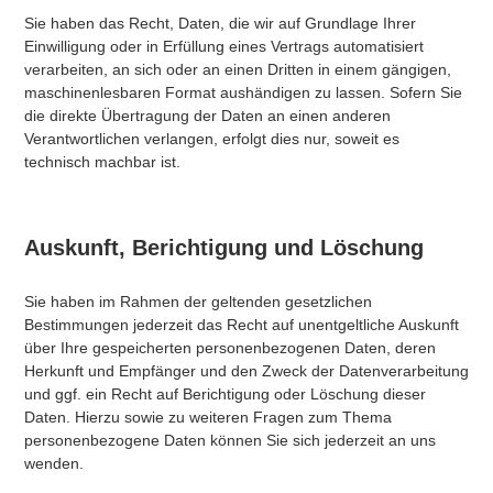
Sie haben das Recht, Daten, die wir auf Grundlage Ihrer
Einwilligung oder in Erfüllung eines Vertrags automatisiert
verarbeiten, an sich oder an einen Dritten in einem gängigen,
maschinenlesbaren Format aushändigen zu lassen. Sofern Sie
die direkte Übertragung der Daten an einen anderen
Verantwortlichen verlangen, erfolgt dies nur, soweit es
technisch machbar ist.
Auskunft, Berichtigung und Löschung
Sie haben im Rahmen der geltenden gesetzlichen
Bestimmungen jederzeit das Recht auf unentgeltliche Auskunft
über Ihre gespeicherten personenbezogenen Daten, deren
Herkunft und Empfänger und den Zweck der Datenverarbeitung
und ggf. ein Recht auf Berichtigung oder Löschung dieser
Daten. Hierzu sowie zu weiteren Fragen zum Thema
personenbezogene Daten können Sie sich jederzeit an uns
wenden.