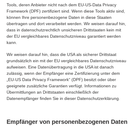
Tools, deren Anbieter nicht nach dem EU-US-Data Privacy
Framework (DPF) zertifiziert sind. Wenn diese Tools aktiv sind,
können Ihre personenbezogene Daten in diese Staaten
übertragen und dort verarbeitet werden. Wir weisen darauf hin,
dass in datenschutzrechtlich unsicheren Drittstaaten kein mit
der EU vergleichbares Datenschutzniveau garantiert werden
kann.
Wir weisen darauf hin, dass die USA als sicherer Drittstaat
grundsätzlich ein mit der EU vergleichbares Datenschutzniveau
aufweisen. Eine Datenübertragung in die USA ist danach
zulässig, wenn der Empfänger eine Zertifizierung unter dem
„EU-US Data Privacy Framework“ (DPF) besitzt oder über
geeignete zusätzliche Garantien verfügt. Informationen zu
Übermittlungen an Drittstaaten einschließlich der
Datenempfänger finden Sie in dieser Datenschutzerklärung.
Empfänger von personenbezogenen Daten