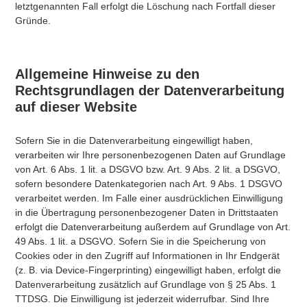
letztgenannten Fall erfolgt die Löschung nach Fortfall dieser
Gründe.
Allgemeine Hinweise zu den
Rechtsgrundlagen der Datenverarbeitung
auf dieser Website
Sofern Sie in die Datenverarbeitung eingewilligt haben,
verarbeiten wir Ihre personenbezogenen Daten auf Grundlage
von Art. 6 Abs. 1 lit. a DSGVO bzw. Art. 9 Abs. 2 lit. a DSGVO,
sofern besondere Datenkategorien nach Art. 9 Abs. 1 DSGVO
verarbeitet werden. Im Falle einer ausdrücklichen Einwilligung
in die Übertragung personenbezogener Daten in Drittstaaten
erfolgt die Datenverarbeitung außerdem auf Grundlage von Art.
49 Abs. 1 lit. a DSGVO. Sofern Sie in die Speicherung von
Cookies oder in den Zugriff auf Informationen in Ihr Endgerät
(z. B. via Device-Fingerprinting) eingewilligt haben, erfolgt die
Datenverarbeitung zusätzlich auf Grundlage von § 25 Abs. 1
TTDSG. Die Einwilligung ist jederzeit widerrufbar. Sind Ihre