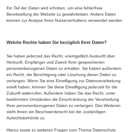
Ein Teil der Daten wird erhoben, um eine fehlerfreie
Bereitstellung der Website zu gewährleisten. Andere Daten
können zur Analyse Ihres Nutzerverhaltens verwendet werden.
Welche Rechte haben Sie bezüglich Ihrer Daten?
Sie haben jederzeit das Recht, unentgeltlich Auskunft über
Herkunft, Empfänger und Zweck Ihrer gespeicherten
personenbezogenen Daten zu erhalten. Sie haben außerdem
ein Recht, die Berichtigung oder Löschung dieser Daten zu
verlangen. Wenn Sie eine Einwilligung zur Datenverarbeitung
erteilt haben, können Sie diese Einwilligung jederzeit für die
Zukunft widerrufen. Außerdem haben Sie das Recht, unter
bestimmten Umständen die Einschränkung der Verarbeitung
Ihrer personenbezogenen Daten zu verlangen. Des Weiteren
steht Ihnen ein Beschwerderecht bei der zuständigen
Aufsichtsbehörde zu.
Hierzu sowie zu weiteren Fragen zum Thema Datenschutz