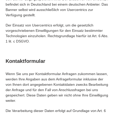
befindet sich in Deutschland bei einem deutschen Anbieter. Das
Banner selbst wird ausschließlich von Usercentrics zur
Verfügung gestellt.
Der Einsatz von Usercentrics erfolgt, um die gesetzlich
vorgeschriebenen Einwilligungen für den Einsatz bestimmter
Technologien einzuholen. Rechtsgrundlage hierfür ist Art. 6 Abs.
1 lit. c DSGVO.
Kontaktformular
Wenn Sie uns per Kontaktformular Anfragen zukommen lassen,
werden Ihre Angaben aus dem Anfrageformular inklusive der
von Ihnen dort angegebenen Kontaktdaten zwecks Bearbeitung
der Anfrage und für den Fall von Anschlussfragen bei uns
gespeichert. Diese Daten geben wir nicht ohne Ihre Einwilligung
weiter.
Die Verarbeitung dieser Daten erfolgt auf Grundlage von Art. 6