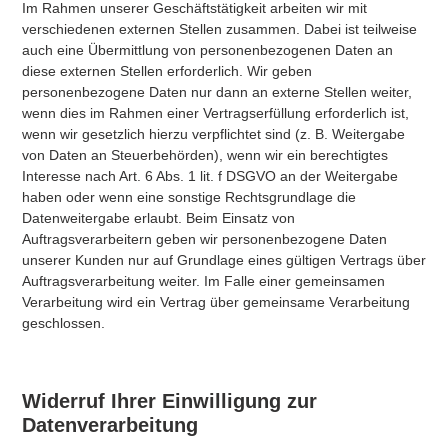
Im Rahmen unserer Geschäftstätigkeit arbeiten wir mit
verschiedenen externen Stellen zusammen. Dabei ist teilweise
auch eine Übermittlung von personenbezogenen Daten an
diese externen Stellen erforderlich. Wir geben
personenbezogene Daten nur dann an externe Stellen weiter,
wenn dies im Rahmen einer Vertragserfüllung erforderlich ist,
wenn wir gesetzlich hierzu verpflichtet sind (z. B. Weitergabe
von Daten an Steuerbehörden), wenn wir ein berechtigtes
Interesse nach Art. 6 Abs. 1 lit. f DSGVO an der Weitergabe
haben oder wenn eine sonstige Rechtsgrundlage die
Datenweitergabe erlaubt. Beim Einsatz von
Auftragsverarbeitern geben wir personenbezogene Daten
unserer Kunden nur auf Grundlage eines gültigen Vertrags über
Auftragsverarbeitung weiter. Im Falle einer gemeinsamen
Verarbeitung wird ein Vertrag über gemeinsame Verarbeitung
geschlossen.
Widerruf Ihrer Einwilligung zur
Datenverarbeitung