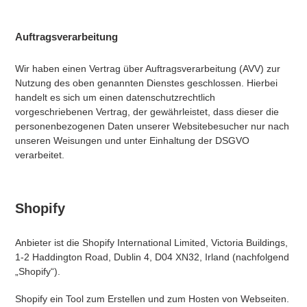
Auftragsverarbeitung
Wir haben einen Vertrag über Auftragsverarbeitung (AVV) zur
Nutzung des oben genannten Dienstes geschlossen. Hierbei
handelt es sich um einen datenschutzrechtlich
vorgeschriebenen Vertrag, der gewährleistet, dass dieser die
personenbezogenen Daten unserer Websitebesucher nur nach
unseren Weisungen und unter Einhaltung der DSGVO
verarbeitet.
Shopify
Anbieter ist die Shopify International Limited, Victoria Buildings,
1-2 Haddington Road, Dublin 4, D04 XN32, Irland (nachfolgend
„Shopify“).
Shopify ein Tool zum Erstellen und zum Hosten von Webseiten.