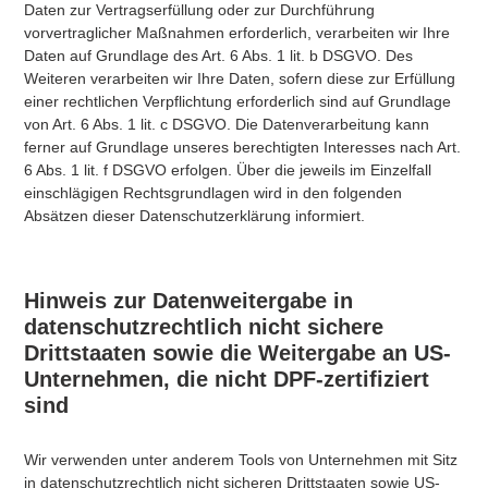
Daten zur Vertragserfüllung oder zur Durchführung
vorvertraglicher Maßnahmen erforderlich, verarbeiten wir Ihre
Daten auf Grundlage des Art. 6 Abs. 1 lit. b DSGVO. Des
Weiteren verarbeiten wir Ihre Daten, sofern diese zur Erfüllung
einer rechtlichen Verpflichtung erforderlich sind auf Grundlage
von Art. 6 Abs. 1 lit. c DSGVO. Die Datenverarbeitung kann
ferner auf Grundlage unseres berechtigten Interesses nach Art.
6 Abs. 1 lit. f DSGVO erfolgen. Über die jeweils im Einzelfall
einschlägigen Rechtsgrundlagen wird in den folgenden
Absätzen dieser Datenschutzerklärung informiert.
Hinweis zur Datenweitergabe in
datenschutzrechtlich nicht sichere
Drittstaaten sowie die Weitergabe an US-
Unternehmen, die nicht DPF-zertifiziert
sind
Wir verwenden unter anderem Tools von Unternehmen mit Sitz
in datenschutzrechtlich nicht sicheren Drittstaaten sowie US-