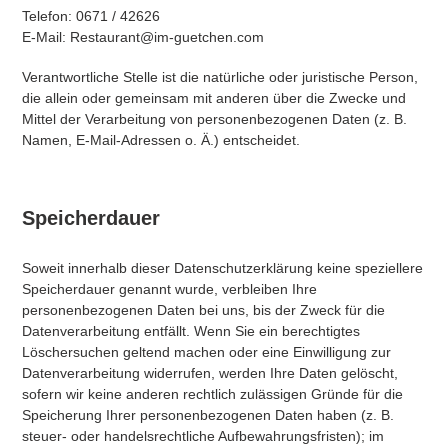
Telefon: 0671 / 42626
E-Mail: Restaurant@im-guetchen.com
Verantwortliche Stelle ist die natürliche oder juristische Person,
die allein oder gemeinsam mit anderen über die Zwecke und
Mittel der Verarbeitung von personenbezogenen Daten (z. B.
Namen, E-Mail-Adressen o. Ä.) entscheidet.
Speicherdauer
Soweit innerhalb dieser Datenschutzerklärung keine speziellere
Speicherdauer genannt wurde, verbleiben Ihre
personenbezogenen Daten bei uns, bis der Zweck für die
Datenverarbeitung entfällt. Wenn Sie ein berechtigtes
Löschersuchen geltend machen oder eine Einwilligung zur
Datenverarbeitung widerrufen, werden Ihre Daten gelöscht,
sofern wir keine anderen rechtlich zulässigen Gründe für die
Speicherung Ihrer personenbezogenen Daten haben (z. B.
steuer- oder handelsrechtliche Aufbewahrungsfristen); im