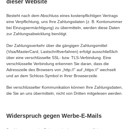
dieser Website
Besteht nach dem Abschluss eines kostenpflichtigen Vertrags
eine Verpflichtung, uns Ihre Zahlungsdaten (z. B. Kontonummer
bei Einzugsermächtigung) zu übermitteln, werden diese Daten
zur Zahlungsabwicklung benötigt.
Der Zahlungsverkehr über die gängigen Zahlungsmittel
(Visa/MasterCard, Lastschriftverfahren) erfolgt ausschließlich
über eine verschlüsselte SSL- bzw. TLS-Verbindung. Eine
verschlüsselte Verbindung erkennen Sie daran, dass die
Adresszeile des Browsers von „http://“ auf „https://“ wechselt
und an dem Schloss-Symbol in Ihrer Browserzeile.
Bei verschlüsselter Kommunikation können Ihre Zahlungsdaten,
die Sie an uns übermitteln, nicht von Dritten mitgelesen werden.
Widerspruch gegen Werbe-E-Mails