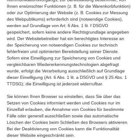
Ihnen erwünschter Funktionen (z. B. für die Warenkorbfunktion)
oder zur Optimierung der Website (z. B. Cookies zur Messung
des Webpublikums) erforderlich sind (notwendige Cookies),
werden auf Grundlage von Art. 6 Abs. 1 lit. f DSGVO
gespeichert, sofern keine andere Rechtsgrundlage angegeben
wird. Der Websitebetreiber hat ein berechtigtes Interesse an
der Speicherung von notwendigen Cookies zur technisch
fehlerfreien und optimierten Bereitstellung seiner Dienste.
Sofern eine Einwilligung zur Speicherung von Cookies und
vergleichbaren Wiedererkennungstechnologien abgefragt
wurde, erfolgt die Verarbeitung ausschließlich auf Grundlage
dieser Einwilligung (Art. 6 Abs. 1 lit. a DSGVO und § 25 Abs. 1
TTDSG); die Einwilligung ist jederzeit widerrufbar.
Sie können Ihren Browser so einstellen, dass Sie über das
Setzen von Cookies informiert werden und Cookies nur im
Einzelfall erlauben, die Annahme von Cookies für bestimmte
Fälle oder generell ausschließen sowie das automatische
Löschen der Cookies beim Schließen des Browsers aktivieren.
Bei der Deaktivierung von Cookies kann die Funktionalität
dieser Website eingeschränkt sein.