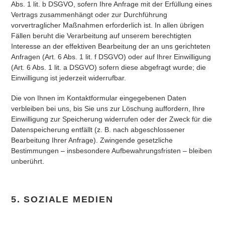
Abs. 1 lit. b DSGVO, sofern Ihre Anfrage mit der Erfüllung eines
Vertrags zusammenhängt oder zur Durchführung
vorvertraglicher Maßnahmen erforderlich ist. In allen übrigen
Fällen beruht die Verarbeitung auf unserem berechtigten
Interesse an der effektiven Bearbeitung der an uns gerichteten
Anfragen (Art. 6 Abs. 1 lit. f DSGVO) oder auf Ihrer Einwilligung
(Art. 6 Abs. 1 lit. a DSGVO) sofern diese abgefragt wurde; die
Einwilligung ist jederzeit widerrufbar.
Die von Ihnen im Kontaktformular eingegebenen Daten
verbleiben bei uns, bis Sie uns zur Löschung auffordern, Ihre
Einwilligung zur Speicherung widerrufen oder der Zweck für die
Datenspeicherung entfällt (z. B. nach abgeschlossener
Bearbeitung Ihrer Anfrage). Zwingende gesetzliche
Bestimmungen – insbesondere Aufbewahrungsfristen – bleiben
unberührt.
5. SOZIALE MEDIEN