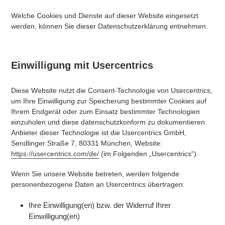
Welche Cookies und Dienste auf dieser Website eingesetzt
werden, können Sie dieser Datenschutzerklärung entnehmen.
Einwilligung mit Usercentrics
Diese Website nutzt die Consent-Technologie von Usercentrics,
um Ihre Einwilligung zur Speicherung bestimmter Cookies auf
Ihrem Endgerät oder zum Einsatz bestimmter Technologien
einzuholen und diese datenschutzkonform zu dokumentieren.
Anbieter dieser Technologie ist die Usercentrics GmbH,
Sendlinger Straße 7, 80331 München, Website:
https://usercentrics.com/de/
(im Folgenden „Usercentrics“).
Wenn Sie unsere Website betreten, werden folgende
personenbezogene Daten an Usercentrics übertragen:
Ihre Einwilligung(en) bzw. der Widerruf Ihrer
Einwilligung(en)