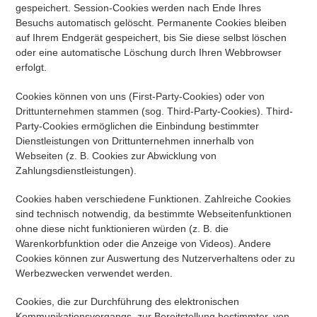
gespeichert. Session-Cookies werden nach Ende Ihres
Besuchs automatisch gelöscht. Permanente Cookies bleiben
auf Ihrem Endgerät gespeichert, bis Sie diese selbst löschen
oder eine automatische Löschung durch Ihren Webbrowser
erfolgt.
Cookies können von uns (First-Party-Cookies) oder von
Drittunternehmen stammen (sog. Third-Party-Cookies). Third-
Party-Cookies ermöglichen die Einbindung bestimmter
Dienstleistungen von Drittunternehmen innerhalb von
Webseiten (z. B. Cookies zur Abwicklung von
Zahlungsdienstleistungen).
Cookies haben verschiedene Funktionen. Zahlreiche Cookies
sind technisch notwendig, da bestimmte Webseitenfunktionen
ohne diese nicht funktionieren würden (z. B. die
Warenkorbfunktion oder die Anzeige von Videos). Andere
Cookies können zur Auswertung des Nutzerverhaltens oder zu
Werbezwecken verwendet werden.
Cookies, die zur Durchführung des elektronischen
Kommunikationsvorgangs, zur Bereitstellung bestimmter, von