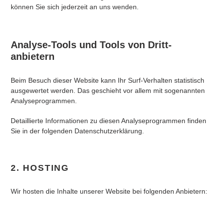
können Sie sich jederzeit an uns wenden.
Analyse-Tools und Tools von Dritt­
anbietern
Beim Besuch dieser Website kann Ihr Surf-Verhalten statistisch
ausgewertet werden. Das geschieht vor allem mit sogenannten
Analyseprogrammen.
Detaillierte Informationen zu diesen Analyseprogrammen finden
Sie in der folgenden Datenschutzerklärung.
2. HOSTING
Wir hosten die Inhalte unserer Website bei folgenden Anbietern: