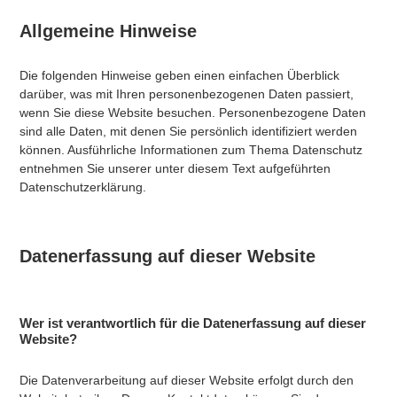
Allgemeine Hinweise
Die folgenden Hinweise geben einen einfachen Überblick
darüber, was mit Ihren personenbezogenen Daten passiert,
wenn Sie diese Website besuchen. Personenbezogene Daten
sind alle Daten, mit denen Sie persönlich identifiziert werden
können. Ausführliche Informationen zum Thema Datenschutz
entnehmen Sie unserer unter diesem Text aufgeführten
Datenschutzerklärung.
Datenerfassung auf dieser Website
Wer ist verantwortlich für die Datenerfassung auf dieser
Website?
Die Datenverarbeitung auf dieser Website erfolgt durch den