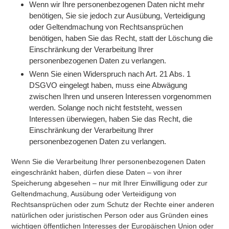
Wenn wir Ihre personenbezogenen Daten nicht mehr
benötigen, Sie sie jedoch zur Ausübung, Verteidigung
oder Geltendmachung von Rechtsansprüchen
benötigen, haben Sie das Recht, statt der Löschung die
Einschränkung der Verarbeitung Ihrer
personenbezogenen Daten zu verlangen.
Wenn Sie einen Widerspruch nach Art. 21 Abs. 1
DSGVO eingelegt haben, muss eine Abwägung
zwischen Ihren und unseren Interessen vorgenommen
werden. Solange noch nicht feststeht, wessen
Interessen überwiegen, haben Sie das Recht, die
Einschränkung der Verarbeitung Ihrer
personenbezogenen Daten zu verlangen.
Wenn Sie die Verarbeitung Ihrer personenbezogenen Daten
eingeschränkt haben, dürfen diese Daten – von ihrer
Speicherung abgesehen – nur mit Ihrer Einwilligung oder zur
Geltendmachung, Ausübung oder Verteidigung von
Rechtsansprüchen oder zum Schutz der Rechte einer anderen
natürlichen oder juristischen Person oder aus Gründen eines
wichtigen öffentlichen Interesses der Europäischen Union oder