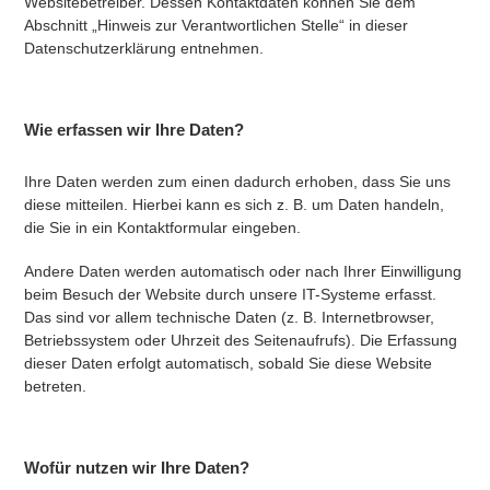
Websitebetreiber. Dessen Kontaktdaten können Sie dem
Abschnitt „Hinweis zur Verantwortlichen Stelle“ in dieser
Datenschutzerklärung entnehmen.
Wie erfassen wir Ihre Daten?
Ihre Daten werden zum einen dadurch erhoben, dass Sie uns
diese mitteilen. Hierbei kann es sich z. B. um Daten handeln,
die Sie in ein Kontaktformular eingeben.
Andere Daten werden automatisch oder nach Ihrer Einwilligung
beim Besuch der Website durch unsere IT-Systeme erfasst.
Das sind vor allem technische Daten (z. B. Internetbrowser,
Betriebssystem oder Uhrzeit des Seitenaufrufs). Die Erfassung
dieser Daten erfolgt automatisch, sobald Sie diese Website
betreten.
Wofür nutzen wir Ihre Daten?