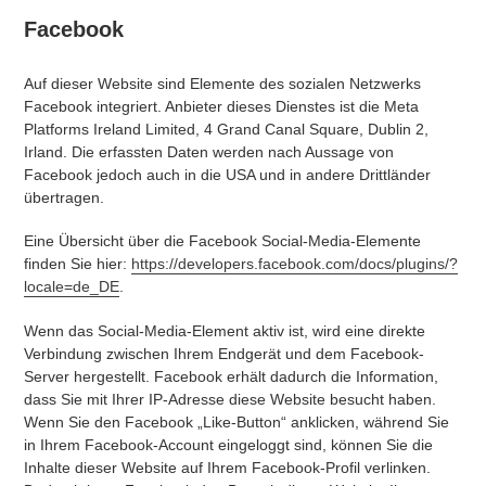
Facebook
Auf dieser Website sind Elemente des sozialen Netzwerks
Facebook integriert. Anbieter dieses Dienstes ist die Meta
Platforms Ireland Limited, 4 Grand Canal Square, Dublin 2,
Irland. Die erfassten Daten werden nach Aussage von
Facebook jedoch auch in die USA und in andere Drittländer
übertragen.
Eine Übersicht über die Facebook Social-Media-Elemente
finden Sie hier:
https://developers.facebook.com/docs/plugins/?
locale=de_DE
.
Wenn das Social-Media-Element aktiv ist, wird eine direkte
Verbindung zwischen Ihrem Endgerät und dem Facebook-
Server hergestellt. Facebook erhält dadurch die Information,
dass Sie mit Ihrer IP-Adresse diese Website besucht haben.
Wenn Sie den Facebook „Like-Button“ anklicken, während Sie
in Ihrem Facebook-Account eingeloggt sind, können Sie die
Inhalte dieser Website auf Ihrem Facebook-Profil verlinken.