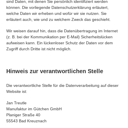
sind Daten, mit denen Sie persönlich identifiziert werden
können. Die vorliegende Datenschutzerklärung erläutert,
welche Daten wir erheben und wofür wir sie nutzen. Sie
erläutert auch, wie und zu welchem Zweck das geschieht.
Wir weisen darauf hin, dass die Datenübertragung im Internet
(z. B. bei der Kommunikation per E-Mail) Sicherheitslücken
aufweisen kann. Ein lückenloser Schutz der Daten vor dem
Zugriff durch Dritte ist nicht möglich.
Hinweis zur verantwortlichen Stelle
Die verantwortliche Stelle für die Datenverarbeitung auf dieser
Website ist:
Jan Treutle
Manufaktur im Gütchen GmbH
Planiger Straße 40
55543 Bad Kreuznach