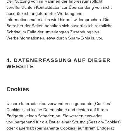
Der Nutzung von im Rahmen der Impressumspflicht
veröffentlichten Kontaktdaten zur Übersendung von nicht
ausdrücklich angeforderter Werbung und
Informationsmaterialien wird hiermit widersprochen. Die
Betreiber der Seiten behalten sich ausdrücklich rechtliche
Schritte im Falle der unverlangten Zusendung von
Werbeinformationen, etwa durch Spam-E-Mails, vor.
4. DATENERFASSUNG AUF DIESER
WEBSITE
Cookies
Unsere Internetseiten verwenden so genannte „Cookies“.
Cookies sind kleine Datenpakete und richten auf Ihrem
Endgerät keinen Schaden an. Sie werden entweder
vorübergehend für die Dauer einer Sitzung (Session-Cookies)
oder dauerhaft (permanente Cookies) auf Ihrem Endgerät