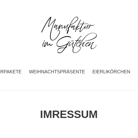
ERPAKETE
WEIHNACHTSPRÄSENTE
EIERLIKÖRCHEN
IMRESSUM