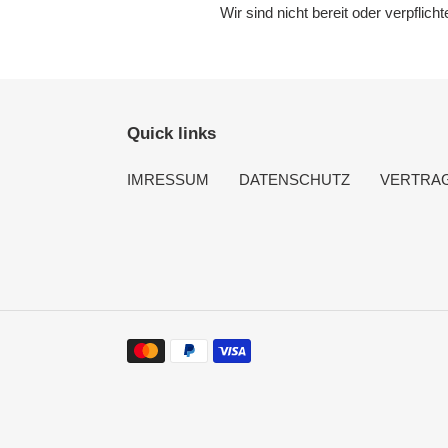
Wir sind nicht bereit oder verpflic
Quick links
IMRESSUM
DATENSCHUTZ
VERTRA
Zahlungsmethoden