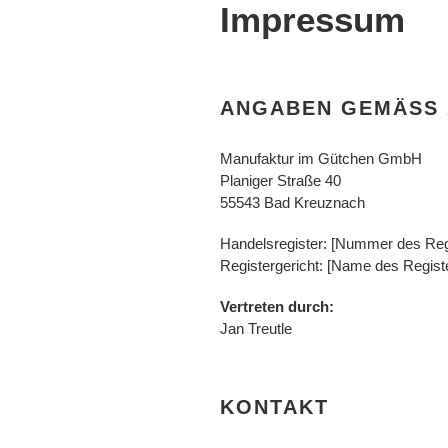
Impressum
ANGABEN GEMÄSS §
Manufaktur im Gütchen GmbH
Planiger Straße 40
55543 Bad Kreuznach
Handelsregister: [Nummer des Regi
Registergericht: [Name des Registe
Vertreten durch:
Jan Treutle
KONTAKT