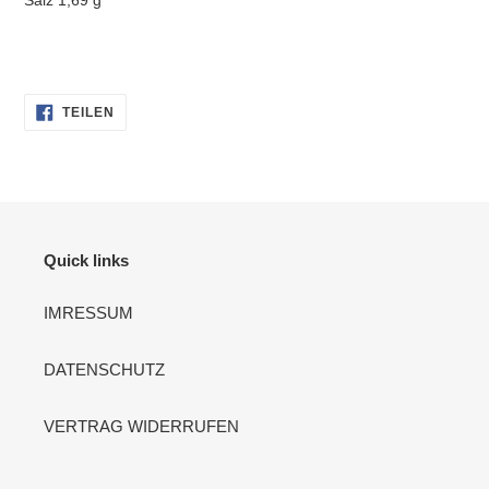
AUF
TEILEN
FACEBOOK
TEILEN
Quick links
IMRESSUM
DATENSCHUTZ
VERTRAG WIDERRUFEN