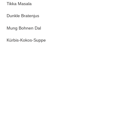
Tikka Masala
Dunkle Bratenjus
Mung
Bohnen
Dal
Kürbis-Kokos-Suppe