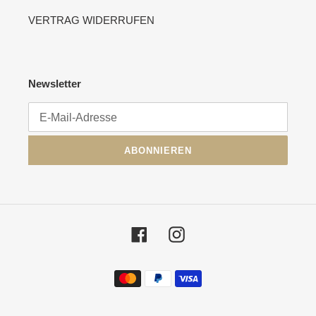
VERTRAG WIDERRUFEN
Newsletter
ABONNIEREN
Facebook
Instagram
Zahlungsmethoden