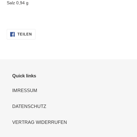
Salz 0,94 g
AUF
TEILEN
FACEBOOK
TEILEN
Quick links
IMRESSUM
DATENSCHUTZ
VERTRAG WIDERRUFEN